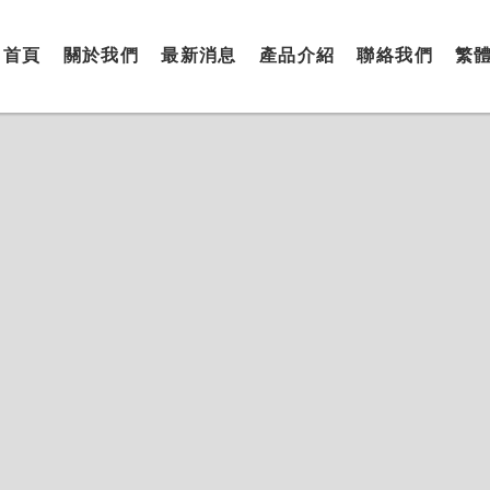
首頁
關於我們
最新消息
產品介紹
聯絡我們
繁